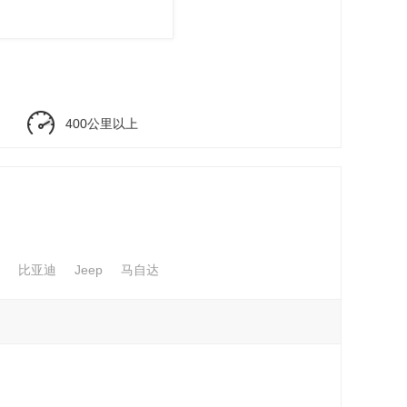
400公里以上
比亚迪
Jeep
马自达