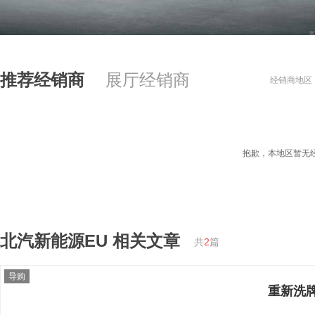
推荐经销商
展厅经销商
经销商地区
抱歉，本地区暂无
北汽新能源EU
相关文章
共
2
篇
导购
重新洗