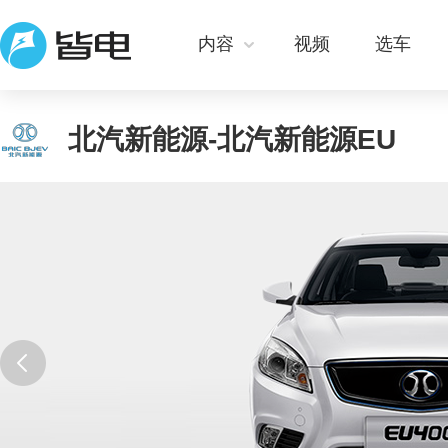
内容
视频
选车
北汽新能源-北汽新能源EU