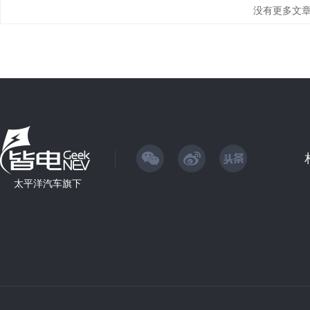
没有更多文
太平洋汽车旗下