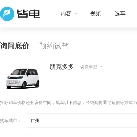
内容
视频
选车
询问底价
预约试驾
朋克多多
切换车型
实际购车价格还有议价空间，填写以下信息，经销商将通过短信等方式为
购车城市：