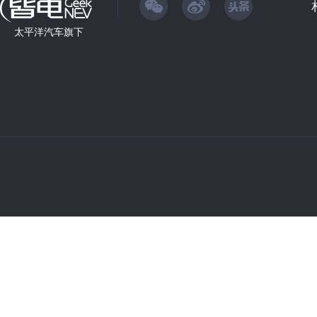
太平洋汽车旗下