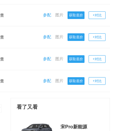
参配
图片
查
获取底价
+对比
参配
图片
查
获取底价
+对比
参配
图片
查
获取底价
+对比
参配
图片
查
获取底价
+对比
看了又看
宋Pro新能源