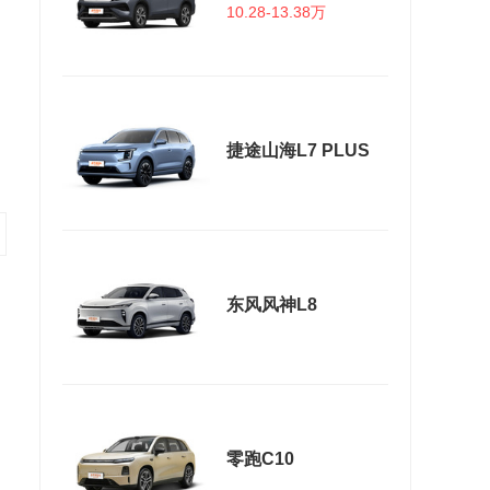
10.28-13.38万
捷途山海L7 PLUS
东风风神L8
零跑C10