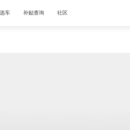
选车
补贴查询
社区