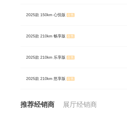
2025款 150km 心悦版
在售
2025款 210km 畅享版
在售
2025款 210km 乐享版
在售
2025款 210km 悠享版
在售
推荐经销商
展厅经销商