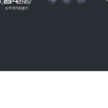
太平洋汽车旗下