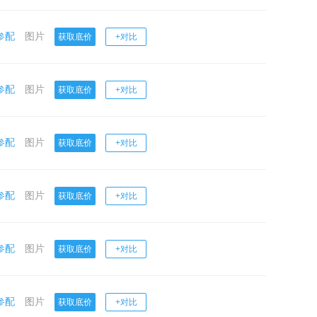
参配
图片
获取底价
+对比
参配
图片
获取底价
+对比
参配
图片
获取底价
+对比
参配
图片
获取底价
+对比
参配
图片
获取底价
+对比
参配
图片
获取底价
+对比