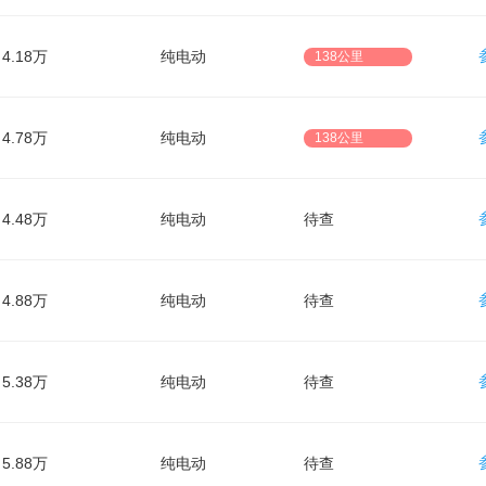
4.18万
纯电动
138公里
4.78万
纯电动
138公里
4.48万
纯电动
待查
4.88万
纯电动
待查
5.38万
纯电动
待查
5.88万
纯电动
待查