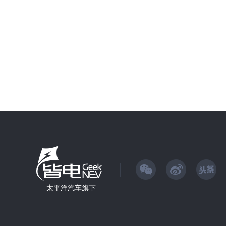
太平洋汽车旗下