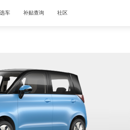
选车
补贴查询
社区