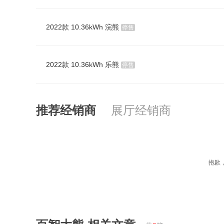
2022款 10.36kWh 浣熊
停售
2022款 10.36kWh 乐熊
停售
推荐经销商
展厅经销商
抱歉