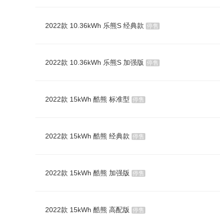
2022款 10.36kWh 乐熊S 经典款
停售
2022款 10.36kWh 乐熊S 加强版
停售
2022款 15kWh 酷熊 标准型
停售
2022款 15kWh 酷熊 经典款
停售
2022款 15kWh 酷熊 加强版
停售
2022款 15kWh 酷熊 高配版
停售