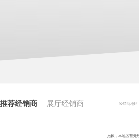
推荐经销商
展厅经销商
经销商地区
抱歉，本地区暂无