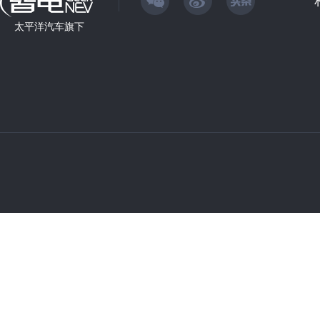
太平洋汽车旗下