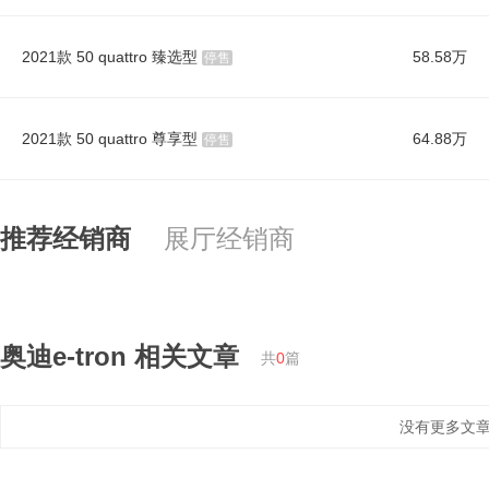
2021款 50 quattro 臻选型
58.58万
停售
2021款 50 quattro 尊享型
64.88万
停售
推荐经销商
展厅经销商
奥迪e-tron
相关文章
共
0
篇
没有更多文