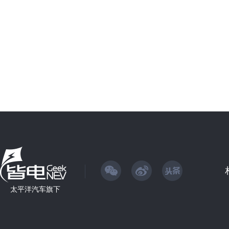
太平洋汽车旗下