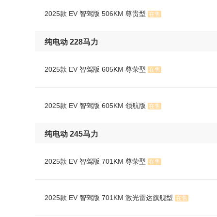
2025款 EV 智驾版 506KM 尊贵型
在售
纯电动 228马力
2025款 EV 智驾版 605KM 尊荣型
在售
2025款 EV 智驾版 605KM 领航版
在售
纯电动 245马力
2025款 EV 智驾版 701KM 尊荣型
在售
2025款 EV 智驾版 701KM 激光雷达旗舰型
在售