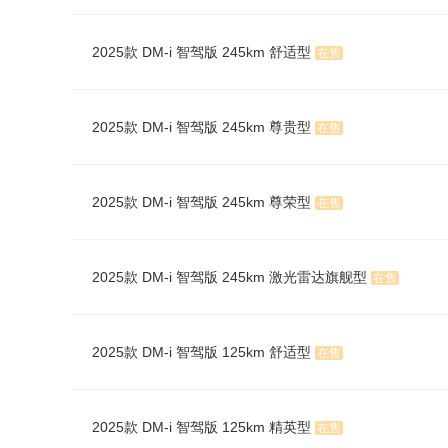
2025款 DM-i 智驾版 245km 舒适型
在售
2025款 DM-i 智驾版 245km 尊贵型
在售
2025款 DM-i 智驾版 245km 尊荣型
在售
2025款 DM-i 智驾版 245km 激光雷达旗舰型
在售
2025款 DM-i 智驾版 125km 舒适型
在售
2025款 DM-i 智驾版 125km 精英型
在售