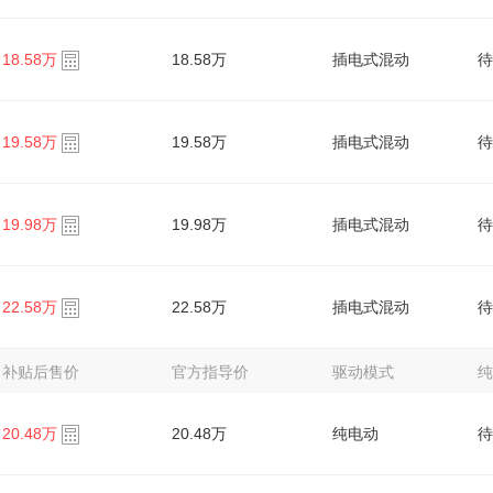
18.58万
18.58万
插电式混动
待
19.58万
19.58万
插电式混动
待
19.98万
19.98万
插电式混动
待
22.58万
22.58万
插电式混动
待
补贴后售价
官方指导价
驱动模式
纯
20.48万
20.48万
纯电动
待