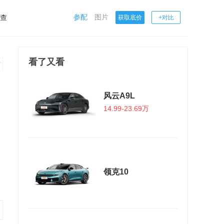
参配
图片
查
获取底价
+对比
看了又看
风云A9L
14.99-23.69万
领克10