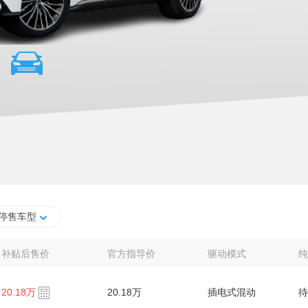
停售车型
补贴后售价
官方指导价
驱动模式
纯
20.18万
20.18万
插电式混动
待