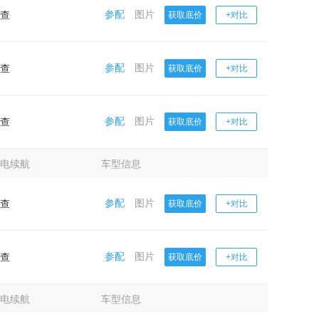
参配
图片
查
获取底价
+对比
参配
图片
查
获取底价
+对比
参配
图片
查
获取底价
+对比
电续航
车型信息
参配
图片
查
获取底价
+对比
参配
图片
查
获取底价
+对比
电续航
车型信息