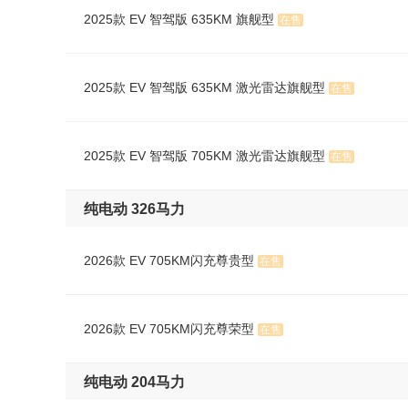
2025款 EV 智驾版 635KM 旗舰型
在售
2025款 EV 智驾版 635KM 激光雷达旗舰型
在售
2025款 EV 智驾版 705KM 激光雷达旗舰型
在售
纯电动 326马力
2026款 EV 705KM闪充尊贵型
在售
2026款 EV 705KM闪充尊荣型
在售
纯电动 204马力