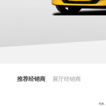
推荐经销商
展厅经销商
抱歉