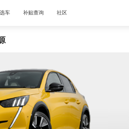
选车
补贴查询
社区
源