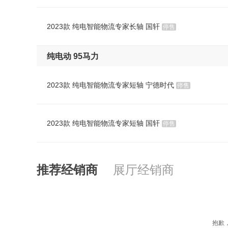
2023款 纯电智能物流专家长轴 国轩
停售
纯电动 95马力
2023款 纯电智能物流专家短轴 宁德时代
停售
2023款 纯电智能物流专家短轴 国轩
停售
推荐经销商
展厅经销商
抱歉