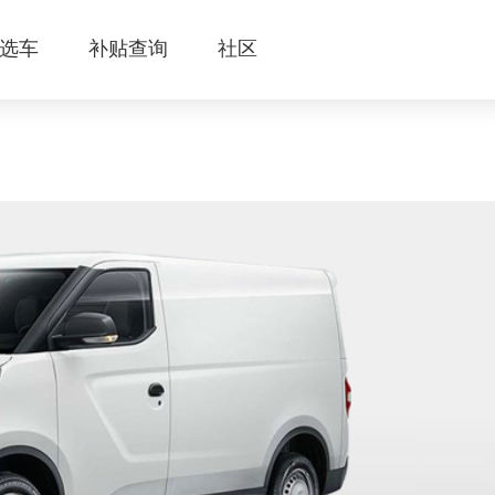
选车
补贴查询
社区