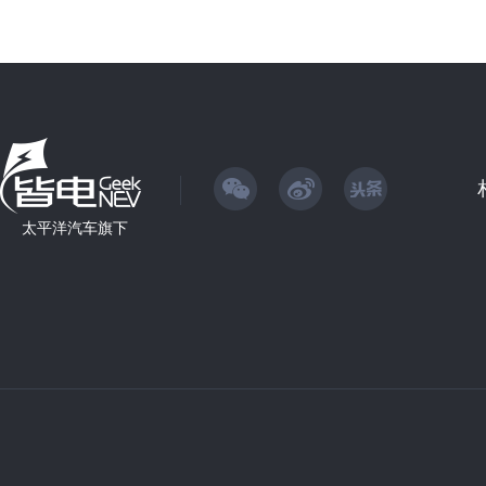
太平洋汽车旗下