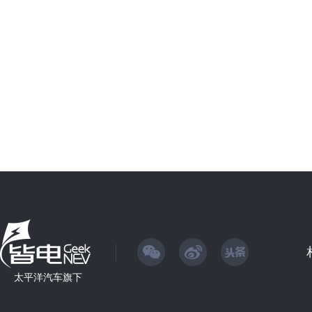
太平洋汽车旗下