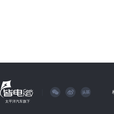
太平洋汽车旗下