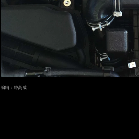
编辑：钟高威